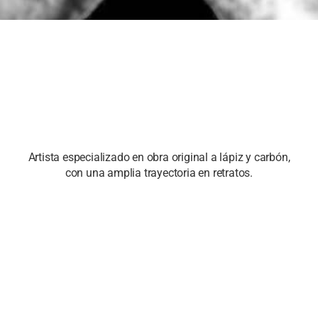
Artista especializado en obra original a lápiz y carbón,
con una amplia trayectoria en
retratos
.