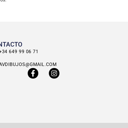
NTACTO
+34 649 99 06 71
AVDIBUJOS@GMAIL.COM