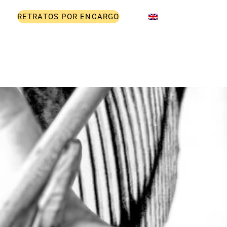
RETRATOS POR ENCARGO