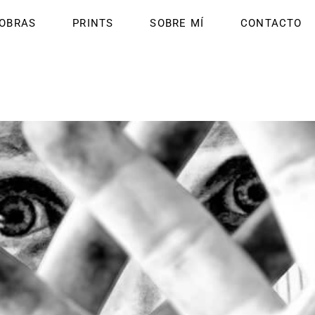
OBRAS
PRINTS
SOBRE MÍ
CONTACTO