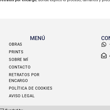
MENÚ
CO
OBRAS
PRINTS
SOBRE MÍ
CONTACTO
RETRATOS POR
ENCARGO
POLÍTICA DE COOKIES
AVISO LEGAL