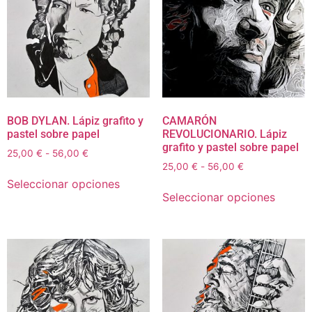
BOB DYLAN. Lápiz grafito y
CAMARÓN
pastel sobre papel
REVOLUCIONARIO. Lápiz
grafito y pastel sobre papel
25,00
€
-
56,00
€
25,00
€
-
56,00
€
Seleccionar opciones
Seleccionar opciones