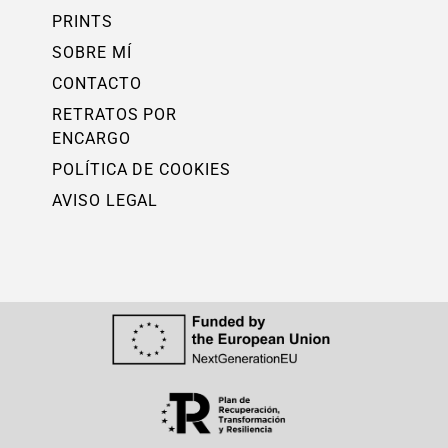
PRINTS
SOBRE MÍ
CONTACTO
RETRATOS POR
ENCARGO
POLÍTICA DE COOKIES
AVISO LEGAL