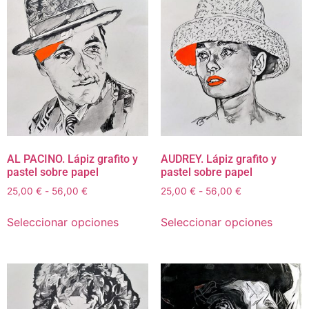
AL PACINO. Lápiz grafito y
AUDREY. Lápiz grafito y
pastel sobre papel
pastel sobre papel
25,00
€
-
56,00
€
25,00
€
-
56,00
€
Seleccionar opciones
Seleccionar opciones