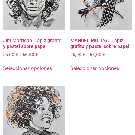
Jim Morrison. Lápiz grafito
MANUEL MOLINA. Lápiz
y pastel sobre papel
grafito y pastel sobre papel
25,00
€
-
56,00
€
25,00
€
-
56,00
€
Seleccionar opciones
Seleccionar opciones