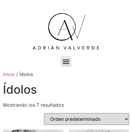
Inicio
/ Ídolos
Ídolos
Mostrando los 7 resultados