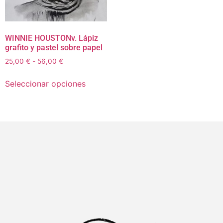
WINNIE HOUSTONv. Lápiz
grafito y pastel sobre papel
25,00
€
-
56,00
€
Seleccionar opciones