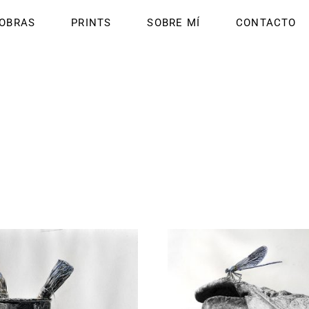
OBRAS
PRINTS
SOBRE MÍ
CONTACTO