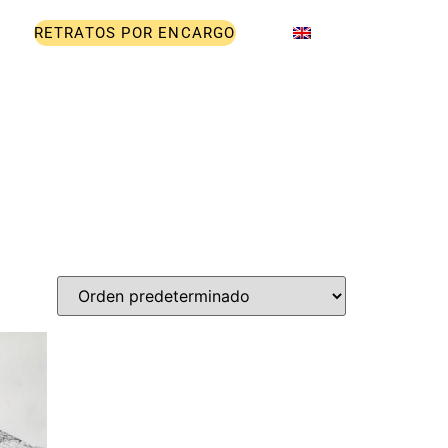
RETRATOS POR ENCARGO