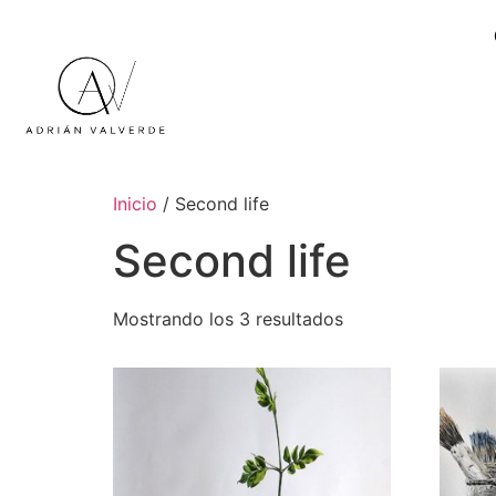
Inicio
/ Second life
Second life
Mostrando los 3 resultados