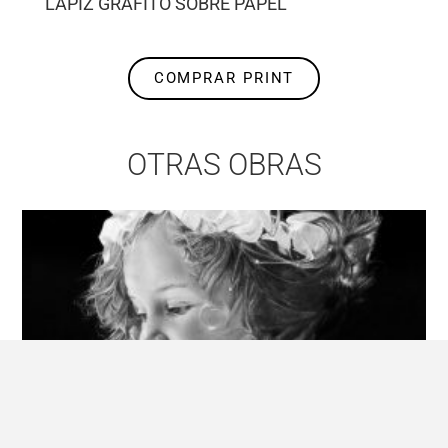
LÁPIZ GRAFITO SOBRE PAPEL
COMPRAR PRINT
OTRAS OBRAS