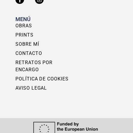
MENÚ
OBRAS
PRINTS
SOBRE MÍ
CONTACTO
RETRATOS POR
ENCARGO
POLÍTICA DE COOKIES
AVISO LEGAL