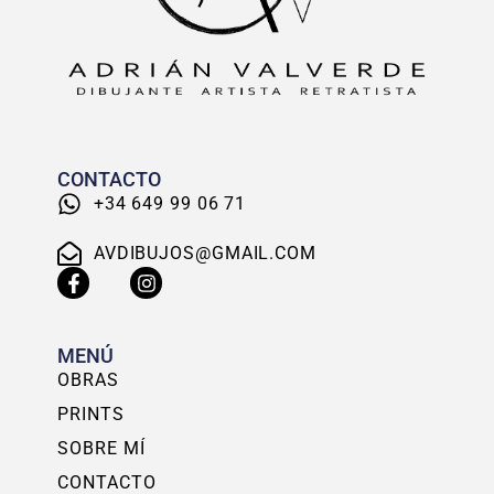
CONTACTO
+34 649 99 06 71
AVDIBUJOS@GMAIL.COM
MENÚ
OBRAS
PRINTS
SOBRE MÍ
CONTACTO