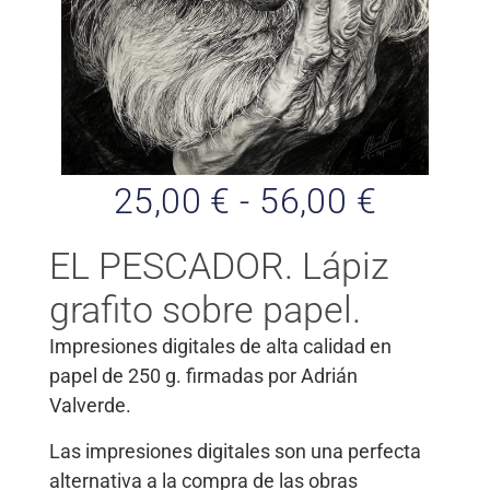
25,00
€
-
56,00
€
EL PESCADOR. Lápiz
grafito sobre papel.
Impresiones digitales de alta calidad en
papel de 250 g. firmadas por Adrián
Valverde.
Las impresiones digitales son una perfecta
alternativa a la compra de las obras