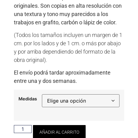
originales. Son copias en alta resolución con
una textura y tono muy parecidos a los
trabajos en grafito, carbón o lápiz de color.
(Todos los tamaños incluyen un margen de 1
cm. por los lados y de 1 cm. o más por abajo
y por arriba dependiendo del formato de la
obra original).
El envío podrá tardar aproximadamente
entre una y dos semanas.
Medidas
AÑADIR AL CARRITO