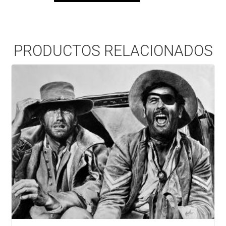
PRODUCTOS RELACIONADOS