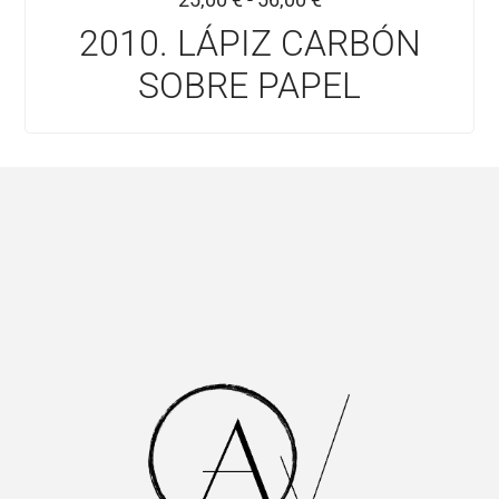
2010. LÁPIZ CARBÓN
SOBRE PAPEL