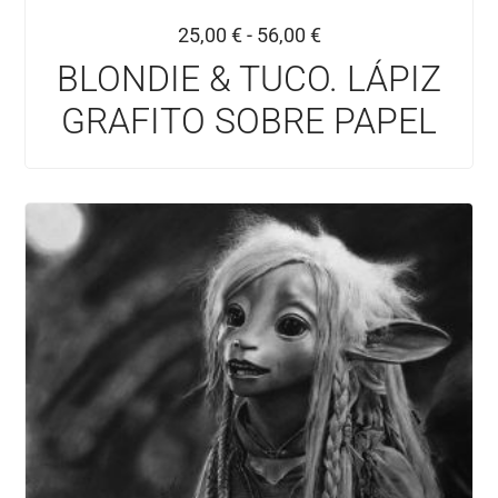
25,00
€
-
56,00
€
BLONDIE & TUCO. LÁPIZ
GRAFITO SOBRE PAPEL