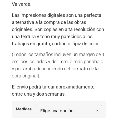
Valverde.
Las impresiones digitales son una perfecta
alternativa a la compra de las obras
originales. Son copias en alta resolución con
una textura y tono muy parecidos a los
trabajos en grafito, carbón o lápiz de color.
(Todos los tamaños incluyen un margen de 1
cm. por los lados y de 1 cm. o más por abajo
y por arriba dependiendo del formato de la
obra original).
El envío podrá tardar aproximadamente
entre una y dos semanas.
Medidas