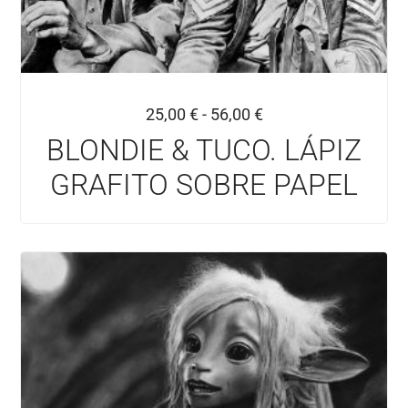
25,00
€
-
56,00
€
BLONDIE & TUCO. LÁPIZ
GRAFITO SOBRE PAPEL