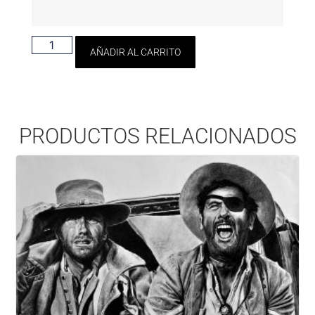
AÑADIR AL CARRITO
PRODUCTOS RELACIONADOS