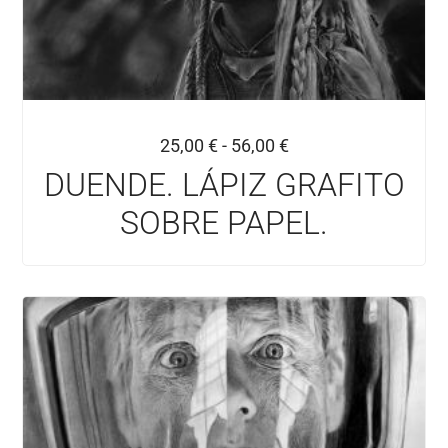
25,00
€
-
56,00
€
DUENDE. LÁPIZ GRAFITO
SOBRE PAPEL.