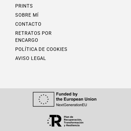
PRINTS
SOBRE MÍ
CONTACTO
RETRATOS POR
ENCARGO
POLÍTICA DE COOKIES
AVISO LEGAL