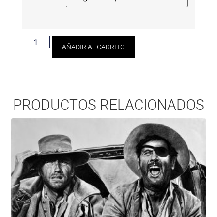
AÑADIR AL CARRITO
PRODUCTOS RELACIONADOS