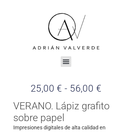
25,00
€
-
56,00
€
VERANO. Lápiz grafito
sobre papel
Impresiones digitales de alta calidad en