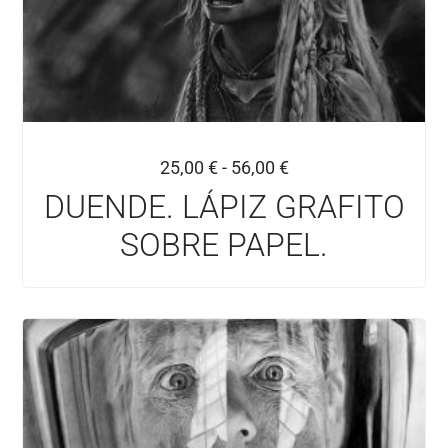
25,00
€
-
56,00
€
DUENDE. LÁPIZ GRAFITO
SOBRE PAPEL.