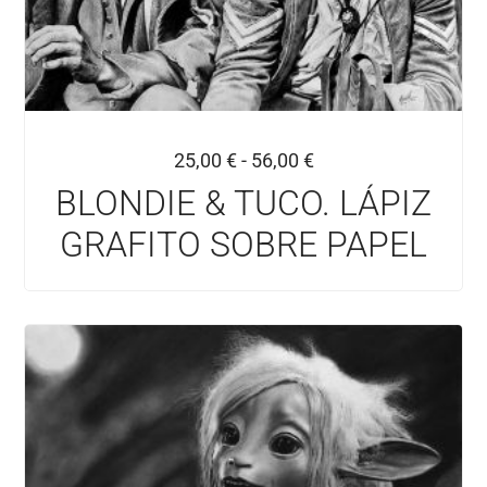
25,00
€
-
56,00
€
BLONDIE & TUCO. LÁPIZ
GRAFITO SOBRE PAPEL