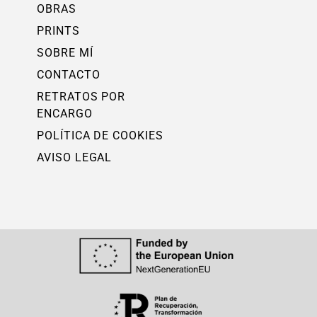
OBRAS
PRINTS
SOBRE MÍ
CONTACTO
RETRATOS POR
ENCARGO
POLÍTICA DE COOKIES
AVISO LEGAL