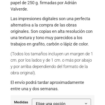
papel de 250 g. firmadas por Adrián
Valverde.
Las impresiones digitales son una perfecta
alternativa a la compra de las obras
originales. Son copias en alta resolución con
una textura y tono muy parecidos a los
trabajos en grafito, carbón o lápiz de color.
(Todos los tamaños incluyen un margen de 1
cm. por los lados y de 1 cm. o más por abajo
y por arriba dependiendo del formato de la
obra original).
El envío podrá tardar aproximadamente
entre una y dos semanas.
Medidas