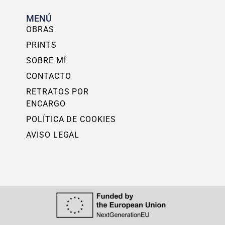
MENÚ
OBRAS
PRINTS
SOBRE MÍ
CONTACTO
RETRATOS POR
ENCARGO
POLÍTICA DE COOKIES
AVISO LEGAL