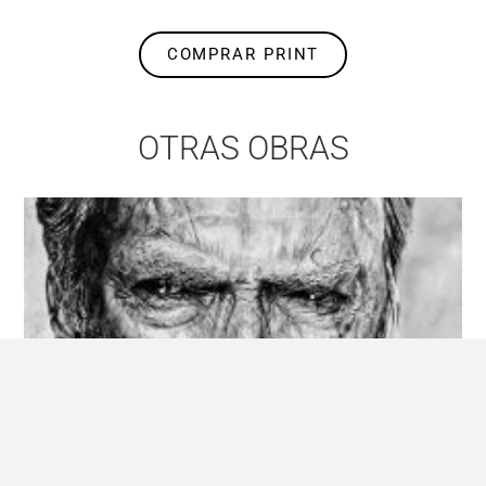
COMPRAR PRINT
OTRAS OBRAS