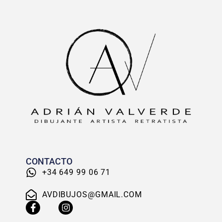
CONTACTO
+34 649 99 06 71
AVDIBUJOS@GMAIL.COM