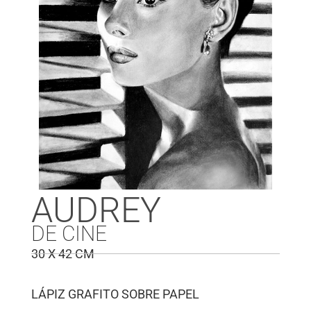
AUDREY
DE CINE
30 X 42 CM
LÁPIZ GRAFITO SOBRE PAPEL